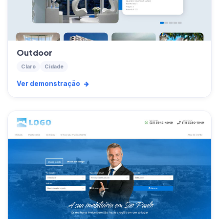
Outdoor
Claro
Cidade
Ver demonstração