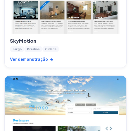
SkyMotion
Largo
Prédios
Cidade
Ver demonstração