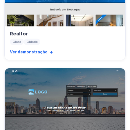
Realtor
Claro
Cidade
Ver demonstração