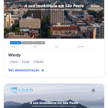
Windy
Claro
Largo
Cidade
Ver demonstração