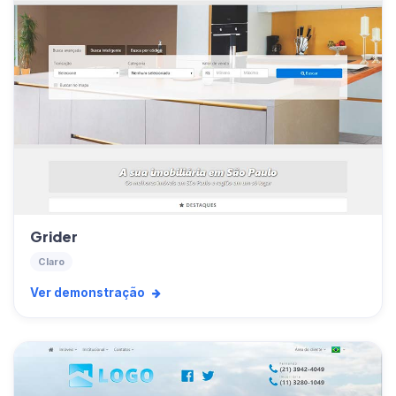
Grider
Claro
Ver demonstração