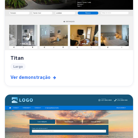
Titan
Largo
Ver demonstração