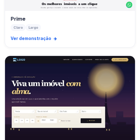
Prime
Claro
Largo
Ver demonstração