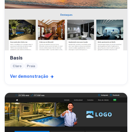
Basis
Claro
Praia
Ver demonstração