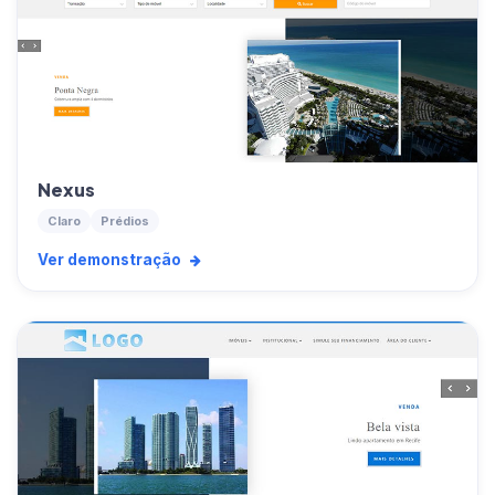
Nexus
Claro
Prédios
Ver demonstração