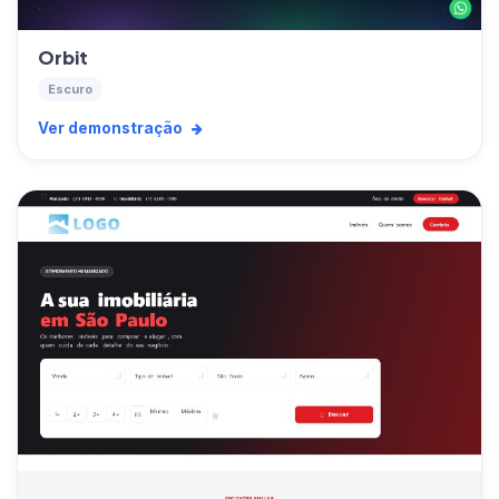
Orbit
Escuro
Ver demonstração