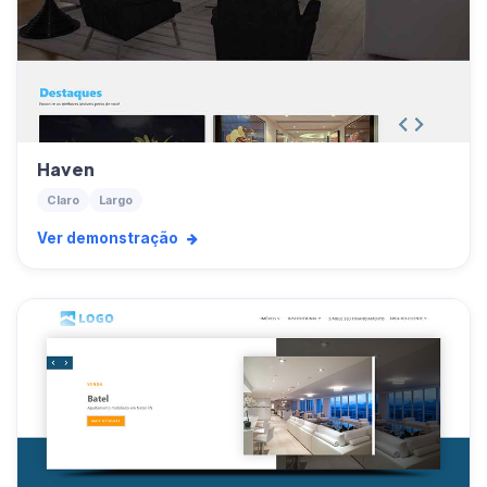
Haven
Claro
Largo
Ver demonstração