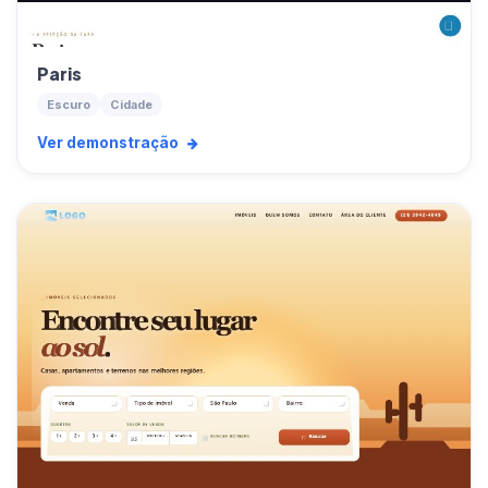
Paris
Escuro
Cidade
Ver demonstração