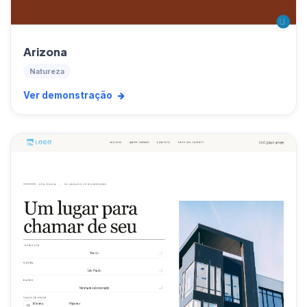
Arizona
Natureza
Ver demonstração