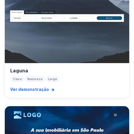
Laguna
Claro
Natureza
Largo
Ver demonstração