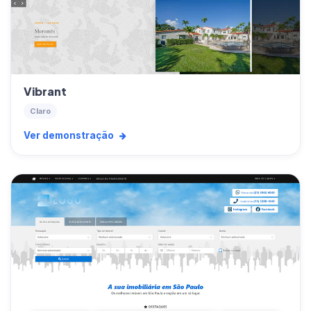
Vibrant
Claro
Ver demonstração