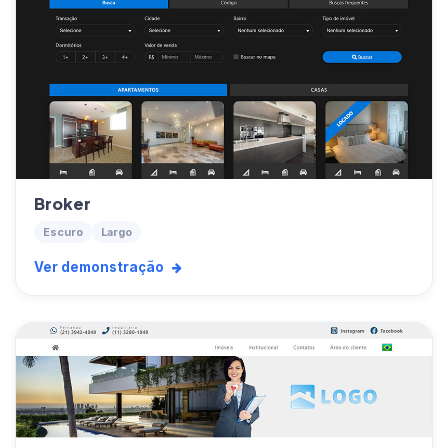
Broker
Escuro
Largo
Ver demonstração