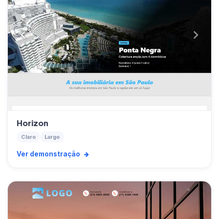
Horizon
Claro
Largo
Ver demonstração