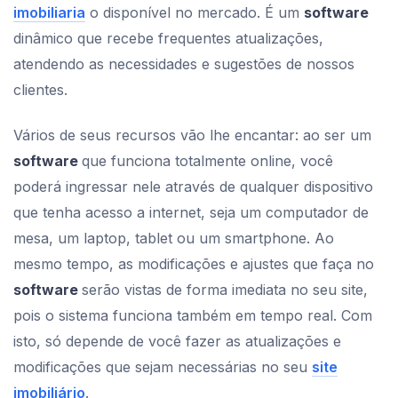
imobiliaria
o disponível no mercado. É um
software
dinâmico que recebe frequentes atualizações,
atendendo as necessidades e sugestões de nossos
clientes.
Vários de seus recursos vão lhe encantar: ao ser um
software
que funciona totalmente online, você
poderá ingressar nele através de qualquer dispositivo
que tenha acesso a internet, seja um computador de
mesa, um laptop, tablet ou um smartphone. Ao
mesmo tempo, as modificações e ajustes que faça no
software
serão vistas de forma imediata no seu site,
pois o sistema funciona também em tempo real. Com
isto, só depende de você fazer as atualizações e
modificações que sejam necessárias no seu
site
imobiliário
.