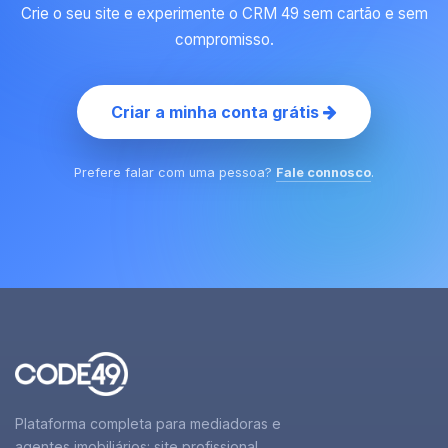
Crie o seu site e experimente o CRM 49 sem cartão e sem
compromisso.
Criar a minha conta grátis
Prefere falar com uma pessoa?
Fale connosco
.
Plataforma completa para mediadoras e
agentes imobiliários: site profissional,