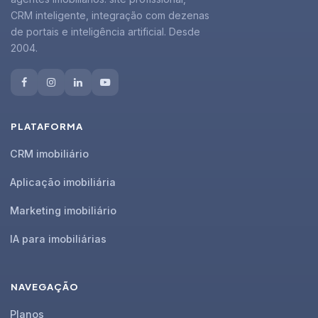
CRM inteligente, integração com dezenas
de portais e inteligência artificial. Desde
2004.
PLATAFORMA
CRM imobiliário
Aplicação imobiliária
Marketing imobiliário
IA para imobiliárias
NAVEGAÇÃO
Planos