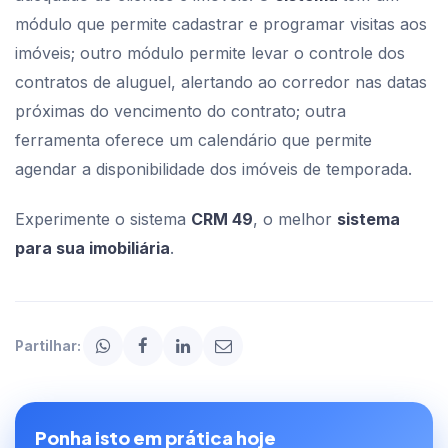
módulo que permite cadastrar e programar visitas aos
imóveis; outro módulo permite levar o controle dos
contratos de aluguel, alertando ao corredor nas datas
próximas do vencimento do contrato; outra
ferramenta oferece um calendário que permite
agendar a disponibilidade dos imóveis de temporada.
Experimente o sistema
CRM 49
, o melhor
sistema
para sua imobiliária
.
Partilhar:
Ponha isto em prática hoje