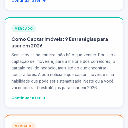
Continuar a ler
MERCADO
Como Captar Imóveis: 9 Estratégias para
usar em 2026
Sem imóveis na carteira, não há o que vender. Por isso a
captação de imóveis é, para a maioria dos corretores, o
gargalo real do negócio, mais até do que encontrar
compradores. A boa notícia é que captar imóveis é uma
habilidade que pode ser sistematizada. Neste guia você
vai encontrar 9 estratégias para usar em 2026.
Continuar a ler
MERCADO