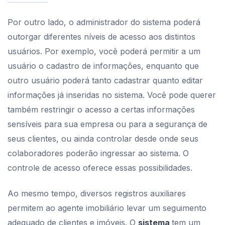
Por outro lado, o administrador do sistema poderá
outorgar diferentes níveis de acesso aos distintos
usuários. Por exemplo, você poderá permitir a um
usuário o cadastro de informações, enquanto que
outro usuário poderá tanto cadastrar quanto editar
informações já inseridas no sistema. Você pode querer
também restringir o acesso a certas informações
sensíveis para sua empresa ou para a segurança de
seus clientes, ou ainda controlar desde onde seus
colaboradores poderão ingressar ao sistema. O
controle de acesso oferece essas possibilidades.
Ao mesmo tempo, diversos registros auxiliares
permitem ao agente imobiliário levar um seguimento
adequado de clientes e imóveis. O
sistema
tem um