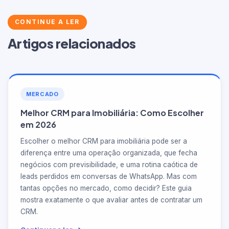
CONTINUE A LER
Artigos relacionados
MERCADO
Melhor CRM para Imobiliária: Como Escolher
em 2026
Escolher o melhor CRM para imobiliária pode ser a
diferença entre uma operação organizada, que fecha
negócios com previsibilidade, e uma rotina caótica de
leads perdidos em conversas de WhatsApp. Mas com
tantas opções no mercado, como decidir? Este guia
mostra exatamente o que avaliar antes de contratar um
CRM.